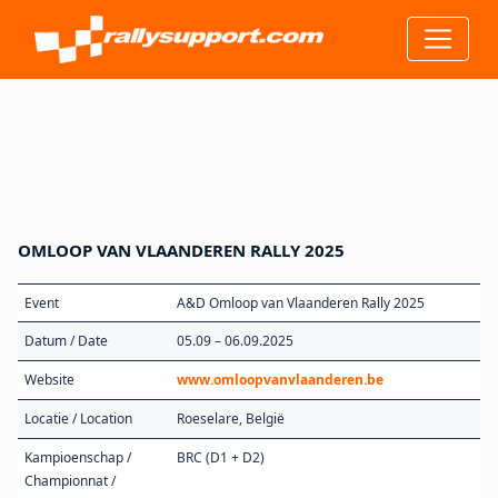
OMLOOP VAN VLAANDEREN RALLY 2025
Event
A&D Omloop van Vlaanderen Rally 2025
Datum / Date
05.09 – 06.09.2025
Website
www.omloopvanvlaanderen.be
Locatie / Location
Roeselare, België
Kampioenschap /
BRC (D1 + D2)
Championnat /