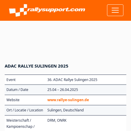
ADAC RALLYE SULINGEN 2025
Event
36. ADAC Rallye Sulingen 2025
Datum / Date
25.04 – 26.04.2025
Website
www.rallye-sulingen.de
Ort / Locatie / Location
Sulingen, Deutschland
Meisterschaft /
DRM, ONRK
Kampioenschap /